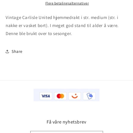
Flere betalingsalternativer
Vintage Carlisle United hjemmedrakt i str. medium (str. i
nakke er vasket bort). I meget god stand til alder å være.
Denne ble brukt over to sesonger.
Share
Få våre nyhetsbrev