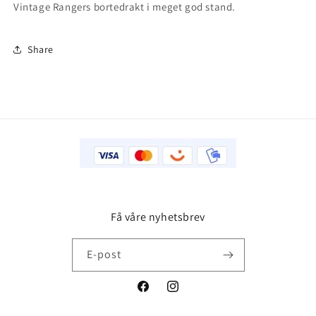
Vintage Rangers bortedrakt i meget god stand.
Share
Få våre nyhetsbrev
E-post
Facebook
Instagram