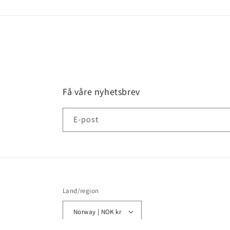
Få våre nyhetsbrev
E-post
Land/region
Norway | NOK kr