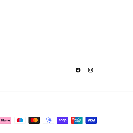
Facebook
Instagram