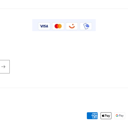
Betalingsmåter